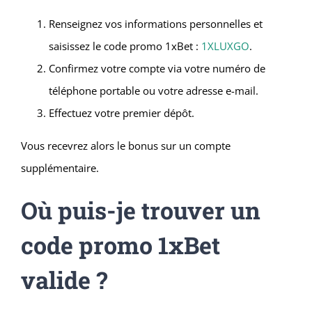
Renseignez vos informations personnelles et
saisissez le code promo 1xBet :
1XLUXGO
.
Confirmez votre compte via votre numéro de
téléphone portable ou votre adresse e-mail.
Effectuez votre premier dépôt.
Vous recevrez alors le bonus sur un compte
supplémentaire.
Où puis-je trouver un
code promo 1xBet
valide ?