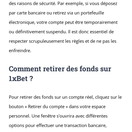
des raisons de sécurité. Par exemple, si vous déposez
par carte bancaire ou retirez via un portefeuille
électronique, votre compte peut être temporairement
ou définitivement suspendu. Il est donc essentiel de
respecter scrupuleusement les règles et de ne pas les
enfreindre.
Comment retirer des fonds sur
1xBet ?
Pour retirer des fonds sur un compte réel, cliquez sur le
bouton « Retirer du compte » dans votre espace
personnel. Une fenêtre s'ouvrira avec différentes
options pour effectuer une transaction bancaire,