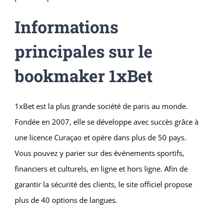
Informations
principales sur le
bookmaker 1xBet
1xBet est la plus grande société de paris au monde.
Fondée en 2007, elle se développe avec succès grâce à
une licence Curaçao et opère dans plus de 50 pays.
Vous pouvez y parier sur des événements sportifs,
financiers et culturels, en ligne et hors ligne. Afin de
garantir la sécurité des clients, le site officiel propose
plus de 40 options de langues.