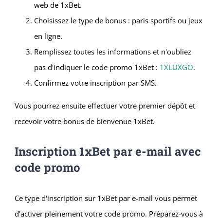
web de 1xBet.
Choisissez le type de bonus : paris sportifs ou jeux
en ligne.
Remplissez toutes les informations et n'oubliez
pas d'indiquer le code promo 1xBet :
1XLUXGO
.
Confirmez votre inscription par SMS.
Vous pourrez ensuite effectuer votre premier dépôt et
recevoir votre bonus de bienvenue 1xBet.
Inscription 1xBet par e-mail avec
code promo
Ce type d'inscription sur 1xBet par e-mail vous permet
d'activer pleinement votre code promo. Préparez-vous à