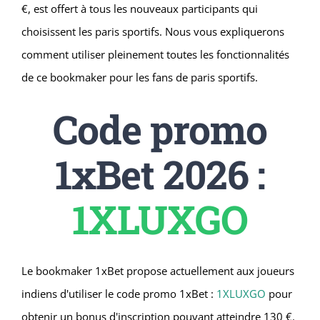
€, est offert à tous les nouveaux participants qui
choisissent les paris sportifs. Nous vous expliquerons
comment utiliser pleinement toutes les fonctionnalités
de ce bookmaker pour les fans de paris sportifs.
Code promo
1xBet 2026 :
1XLUXGO
Le bookmaker 1xBet propose actuellement aux joueurs
indiens d'utiliser le code promo 1xBet :
1XLUXGO
pour
obtenir un bonus d'inscription pouvant atteindre 130 €.