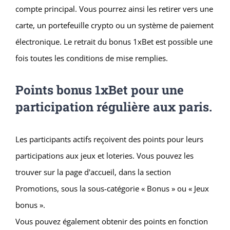
compte principal. Vous pourrez ainsi les retirer vers une
carte, un portefeuille crypto ou un système de paiement
électronique. Le retrait du bonus 1xBet est possible une
fois toutes les conditions de mise remplies.
Points bonus 1xBet pour une
participation régulière aux paris.
Les participants actifs reçoivent des points pour leurs
participations aux jeux et loteries. Vous pouvez les
trouver sur la page d'accueil, dans la section
Promotions, sous la sous-catégorie « Bonus » ou « Jeux
bonus ».
Vous pouvez également obtenir des points en fonction