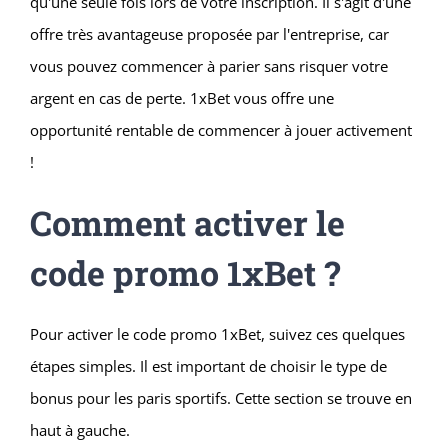
qu'une seule fois lors de votre inscription. Il s'agit d'une
offre très avantageuse proposée par l'entreprise, car
vous pouvez commencer à parier sans risquer votre
argent en cas de perte. 1xBet vous offre une
opportunité rentable de commencer à jouer activement
!
Comment activer le
code promo 1xBet ?
Pour activer le code promo 1xBet, suivez ces quelques
étapes simples. Il est important de choisir le type de
bonus pour les paris sportifs. Cette section se trouve en
haut à gauche.