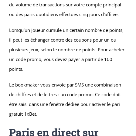
du volume de transactions sur votre compte principal
ou des paris quotidiens effectués cinq jours d'affilée.
Lorsqu'un joueur cumule un certain nombre de points,
il peut les échanger contre des coupons pour un ou
plusieurs jeux, selon le nombre de points. Pour acheter
un code promo, vous devez payer à partir de 100
points.
Le bookmaker vous envoie par SMS une combinaison
de chiffres et de lettres : un code promo. Ce code doit
être saisi dans une fenêtre dédiée pour activer le pari
gratuit 1xBet.
Paris en direct sur