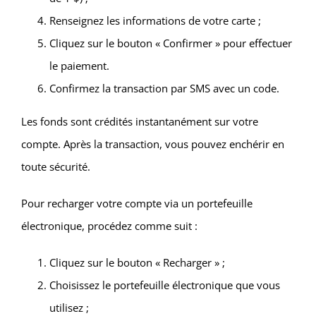
Renseignez les informations de votre carte ;
Cliquez sur le bouton « Confirmer » pour effectuer
le paiement.
Confirmez la transaction par SMS avec un code.
Les fonds sont crédités instantanément sur votre
compte. Après la transaction, vous pouvez enchérir en
toute sécurité.
Pour recharger votre compte via un portefeuille
électronique, procédez comme suit :
Cliquez sur le bouton « Recharger » ;
Choisissez le portefeuille électronique que vous
utilisez ;