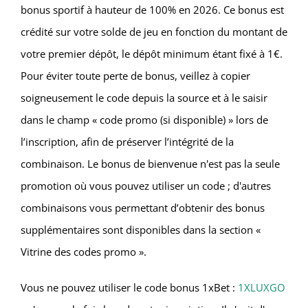
bonus sportif à hauteur de 100% en 2026. Ce bonus est
crédité sur votre solde de jeu en fonction du montant de
votre premier dépôt, le dépôt minimum étant fixé à 1€.
Pour éviter toute perte de bonus, veillez à copier
soigneusement le code depuis la source et à le saisir
dans le champ « code promo (si disponible) » lors de
l’inscription, afin de préserver l’intégrité de la
combinaison. Le bonus de bienvenue n'est pas la seule
promotion où vous pouvez utiliser un code ; d'autres
combinaisons vous permettant d’obtenir des bonus
supplémentaires sont disponibles dans la section «
Vitrine des codes promo ».
Vous ne pouvez utiliser le code bonus 1xBet :
1XLUXGO