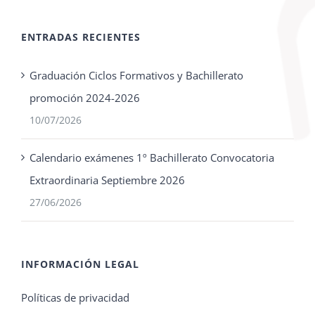
ENTRADAS RECIENTES
Graduación Ciclos Formativos y Bachillerato
promoción 2024-2026
10/07/2026
Calendario exámenes 1º Bachillerato Convocatoria
Extraordinaria Septiembre 2026
27/06/2026
INFORMACIÓN LEGAL
Políticas de privacidad