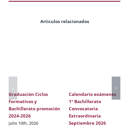
Articulos relacionados
Graduación Ciclos
Calendario exámenes
Formativos y
1º Bachillerato
Bachillerato promoción
Convocatoria
2024-2026
Extraordinaria
Septiembre 2026
julio 10th, 2026