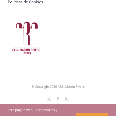
Políticas de Cookies
© Copyright 2020 I.E.S. Martin Rivero
X
Facebook
Instagram
Este pagina web utiliza cookies y