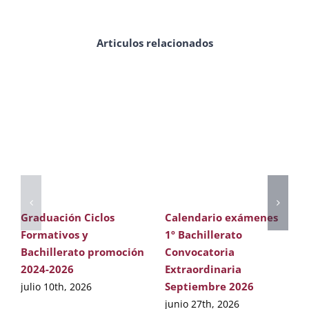
Articulos relacionados
Graduación Ciclos
Calendario exámenes
Formativos y
1º Bachillerato
Bachillerato promoción
Convocatoria
2024-2026
Extraordinaria
Septiembre 2026
julio 10th, 2026
junio 27th, 2026