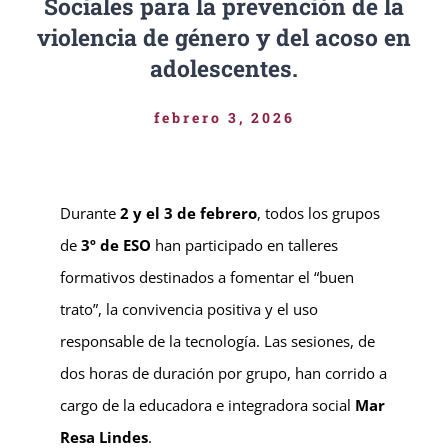
Sociales para la prevención de la
violencia de género y del acoso en
adolescentes.
febrero 3, 2026
Durante
2 y el 3 de febrero
, todos los grupos
de
3º de ESO
han participado en talleres
formativos destinados a fomentar el “buen
trato”, la convivencia positiva y el uso
responsable de la tecnología. Las sesiones, de
dos horas de duración por grupo, han corrido a
cargo de la educadora e integradora social
Mar
Resa Lindes
.