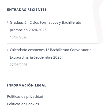
ENTRADAS RECIENTES
Graduación Ciclos Formativos y Bachillerato
promoción 2024-2026
10/07/2026
Calendario exámenes 1º Bachillerato Convocatoria
Extraordinaria Septiembre 2026
27/06/2026
INFORMACIÓN LEGAL
Políticas de privacidad
Políticas de Cookies