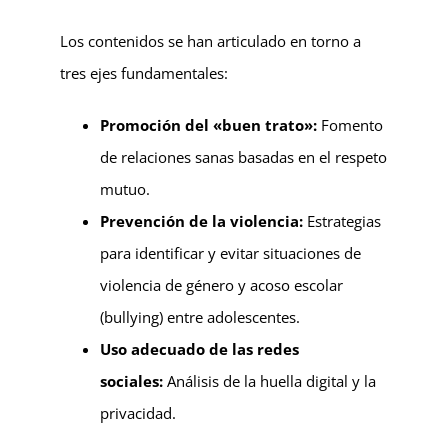
Los contenidos se han articulado en torno a
tres ejes fundamentales:
Promoción del «buen trato»:
Fomento
de relaciones sanas basadas en el respeto
mutuo.
Prevención de la violencia:
Estrategias
para identificar y evitar situaciones de
violencia de género y acoso escolar
(bullying) entre adolescentes.
Uso adecuado de las redes
sociales:
Análisis de la huella digital y la
privacidad.