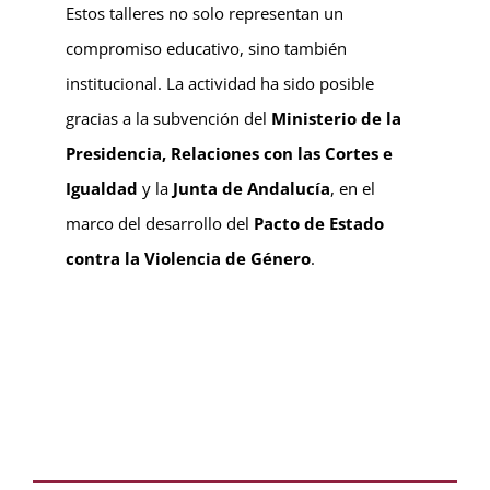
Estos talleres no solo representan un
compromiso educativo, sino también
institucional. La actividad ha sido posible
gracias a la subvención del
Ministerio de la
Presidencia, Relaciones con las Cortes e
Igualdad
y la
Junta de Andalucía
, en el
marco del desarrollo del
Pacto de Estado
contra la Violencia de Género
.