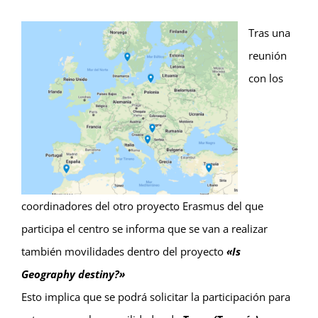
Tras una
reunión
con los
coordinadores del otro proyecto Erasmus del que
participa el centro se informa que se van a realizar
también movilidades dentro del proyecto
«Is
Geography destiny?»
Esto implica que se podrá solicitar la participación para