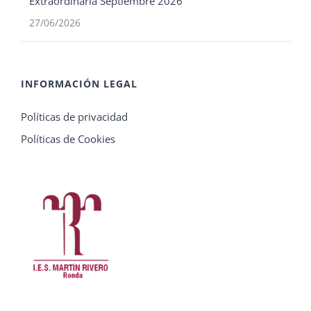
Extraordinaria Septiembre 2026
27/06/2026
INFORMACIÓN LEGAL
Políticas de privacidad
Políticas de Cookies