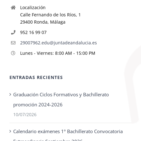
Localización
Calle Fernando de los Ríos, 1
29400 Ronda, Málaga
952 16 99 07
29007962.edu@juntadeandalucia.es
Lunes - Viernes: 8:00 AM - 15:00 PM
ENTRADAS RECIENTES
Graduación Ciclos Formativos y Bachillerato
promoción 2024-2026
10/07/2026
Calendario exámenes 1º Bachillerato Convocatoria