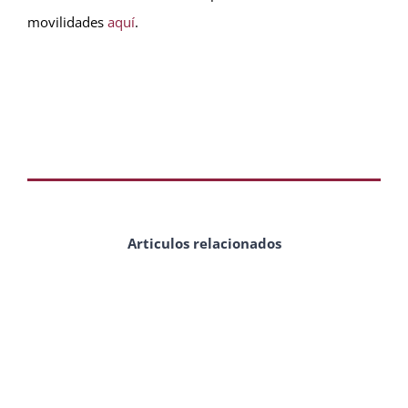
movilidades
aquí
.
Articulos relacionados