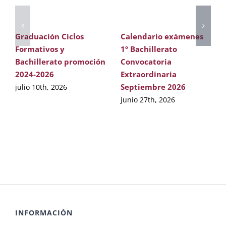
Graduación Ciclos
Calendario exámenes
Formativos y
1º Bachillerato
Bachillerato promoción
Convocatoria
2024-2026
Extraordinaria
Septiembre 2026
julio 10th, 2026
junio 27th, 2026
INFORMACIÓN