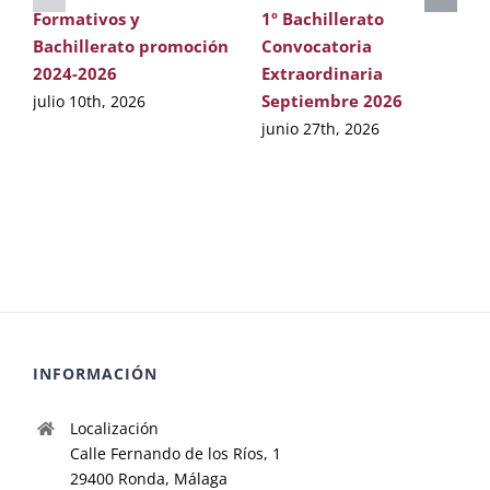
Formativos y
1º Bachillerato
Bachillerato promoción
Convocatoria
2024-2026
Extraordinaria
Septiembre 2026
julio 10th, 2026
junio 27th, 2026
INFORMACIÓN
Localización
Calle Fernando de los Ríos, 1
29400 Ronda, Málaga