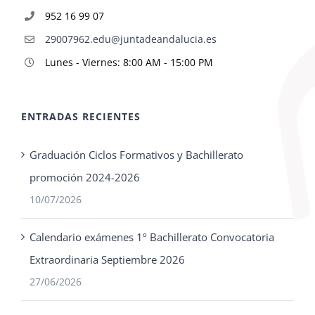
952 16 99 07
29007962.edu@juntadeandalucia.es
Lunes - Viernes: 8:00 AM - 15:00 PM
ENTRADAS RECIENTES
Graduación Ciclos Formativos y Bachillerato
promoción 2024-2026
10/07/2026
Calendario exámenes 1º Bachillerato Convocatoria
Extraordinaria Septiembre 2026
27/06/2026