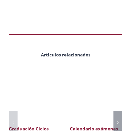
Articulos relacionados
Graduación Ciclos
Calendario exámenes