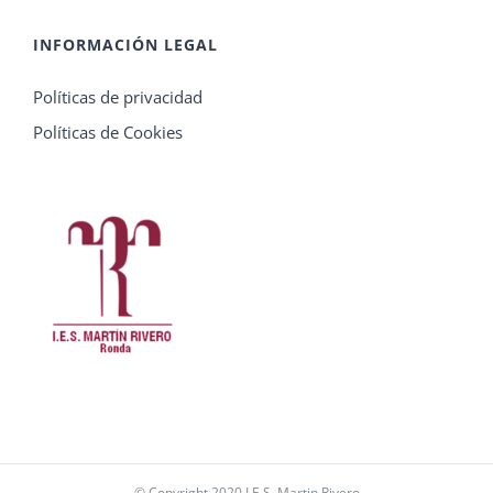
INFORMACIÓN LEGAL
Políticas de privacidad
Políticas de Cookies
© Copyright 2020 I.E.S. Martin Rivero