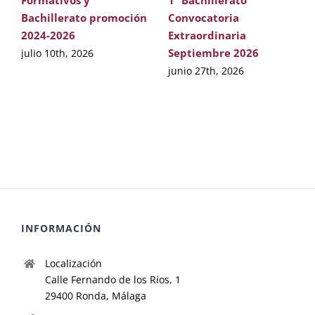
Bachillerato promoción
Convocatoria
2024-2026
Extraordinaria
Septiembre 2026
julio 10th, 2026
junio 27th, 2026
INFORMACIÓN
Localización
Calle Fernando de los Ríos, 1
29400 Ronda, Málaga