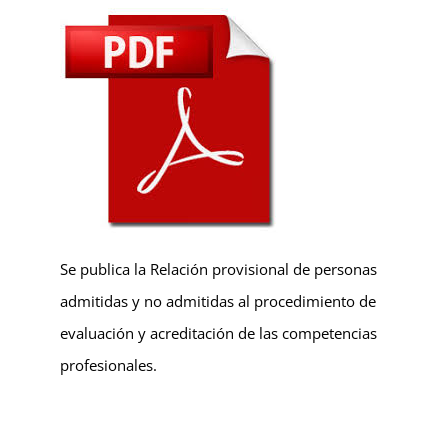
Se publica la Relación provisional de personas
admitidas y no admitidas al procedimiento de
evaluación y acreditación de las competencias
profesionales.