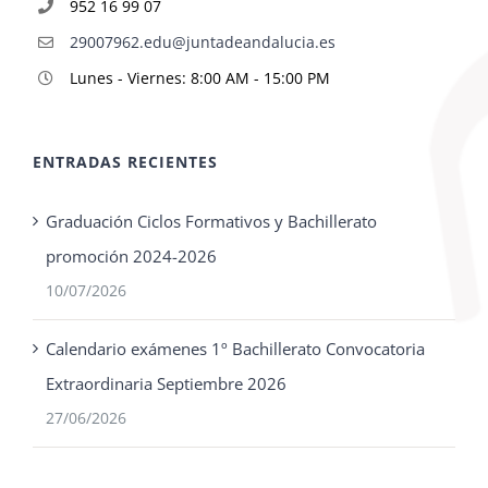
952 16 99 07
29007962.edu@juntadeandalucia.es
Lunes - Viernes: 8:00 AM - 15:00 PM
ENTRADAS RECIENTES
Graduación Ciclos Formativos y Bachillerato
promoción 2024-2026
10/07/2026
Calendario exámenes 1º Bachillerato Convocatoria
Extraordinaria Septiembre 2026
27/06/2026