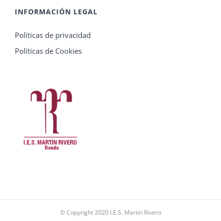
INFORMACIÓN LEGAL
Políticas de privacidad
Políticas de Cookies
© Copyright 2020 I.E.S. Martin Rivero