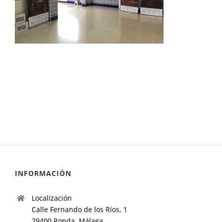
INFORMACIÓN
Localización
Calle Fernando de los Ríos, 1
29400 Ronda, Málaga