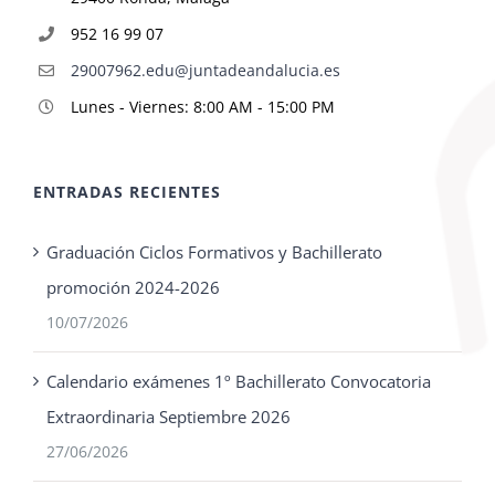
952 16 99 07
29007962.edu@juntadeandalucia.es
Lunes - Viernes: 8:00 AM - 15:00 PM
ENTRADAS RECIENTES
Graduación Ciclos Formativos y Bachillerato
promoción 2024-2026
10/07/2026
Calendario exámenes 1º Bachillerato Convocatoria
Extraordinaria Septiembre 2026
27/06/2026