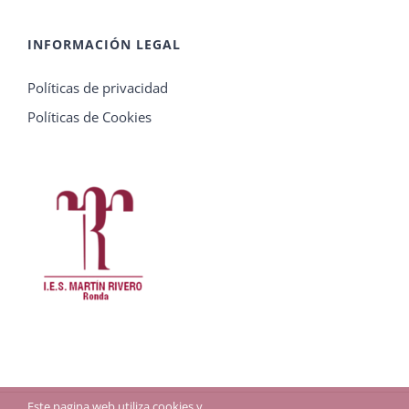
INFORMACIÓN LEGAL
Políticas de privacidad
Políticas de Cookies
Este pagina web utiliza cookies y