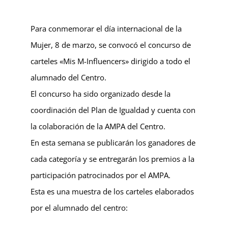
Para conmemorar el día internacional de la
Mujer, 8 de marzo, se convocó el concurso de
carteles «Mis M-Influencers» dirigido a todo el
alumnado del Centro.
El concurso ha sido organizado desde la
coordinación del Plan de Igualdad y cuenta con
la colaboración de la AMPA del Centro.
En esta semana se publicarán los ganadores de
cada categoría y se entregarán los premios a la
participación patrocinados por el AMPA.
Esta es una muestra de los carteles elaborados
por el alumnado del centro: