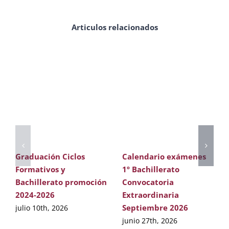
Articulos relacionados
Graduación Ciclos
Calendario exámenes
Formativos y
1º Bachillerato
Bachillerato promoción
Convocatoria
2024-2026
Extraordinaria
Septiembre 2026
julio 10th, 2026
junio 27th, 2026