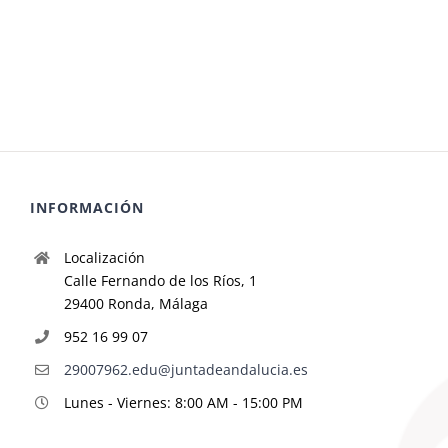
INFORMACIÓN
Localización
Calle Fernando de los Ríos, 1
29400 Ronda, Málaga
952 16 99 07
29007962.edu@juntadeandalucia.es
Lunes - Viernes: 8:00 AM - 15:00 PM