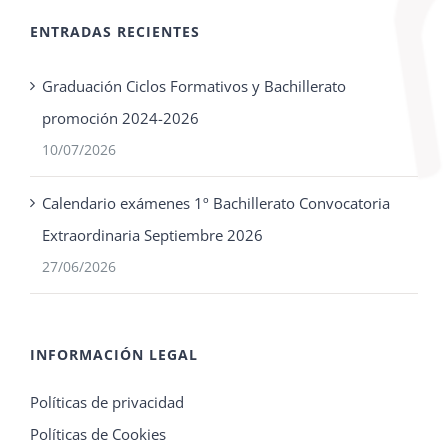
ENTRADAS RECIENTES
Graduación Ciclos Formativos y Bachillerato
promoción 2024-2026
10/07/2026
Calendario exámenes 1º Bachillerato Convocatoria
Extraordinaria Septiembre 2026
27/06/2026
INFORMACIÓN LEGAL
Políticas de privacidad
Políticas de Cookies