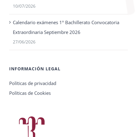
10/07/2026
Calendario exámenes 1º Bachillerato Convocatoria
Extraordinaria Septiembre 2026
27/06/2026
INFORMACIÓN LEGAL
Políticas de privacidad
Políticas de Cookies