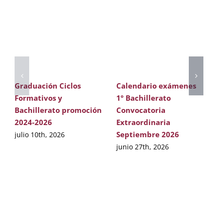
Graduación Ciclos
Calendario exámenes
Formativos y
1º Bachillerato
Bachillerato promoción
Convocatoria
2024-2026
Extraordinaria
Septiembre 2026
julio 10th, 2026
junio 27th, 2026