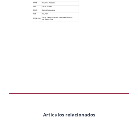
Articulos relacionados