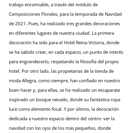
trabajo encomiable, a través del módulo de
Composiciones Florales, para la temporada de Navidad
de 2021. Pues, ha realizado tres grandes decoraciones
en diferentes lugares de nuestra ciudad. La primera
decoración ha sido para el Hotel Reina Victoria, donde
se ha sabido crear, en cada espacio, un punto de interés
para engrandecerlo, respetando la filosofía del propio
hotel. Por otro lado, las propietarias de la tienda de
moda Allegra, como siempre, han confiado en nuestro
buen hacer y, para ellas, se ha realizado un escaparate
inspirado un bosque nevado, donde su fantástica ropa
luce como elemento focal. Y por último, la decoración
dedicada a nuestro espacio dentro del centro: ver la
navidad con los ojos de los más pequeños, donde