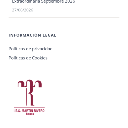
Extraordinaria Septiembre 2026
27/06/2026
INFORMACIÓN LEGAL
Políticas de privacidad
Políticas de Cookies