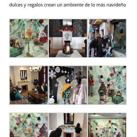
dulces y regalos crean un ambiente de lo más navideño