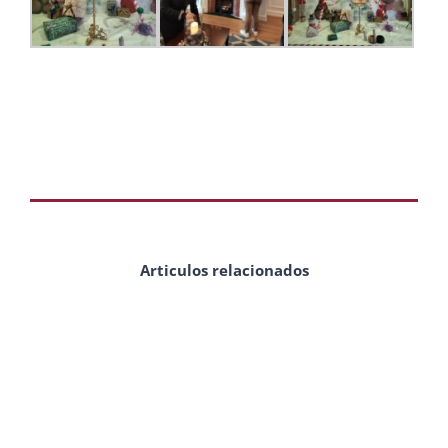
Articulos relacionados