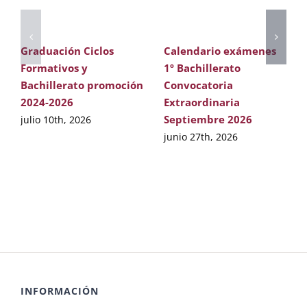
Graduación Ciclos
Calendario exámenes
Formativos y
1º Bachillerato
Bachillerato promoción
Convocatoria
2024-2026
Extraordinaria
Septiembre 2026
julio 10th, 2026
junio 27th, 2026
INFORMACIÓN